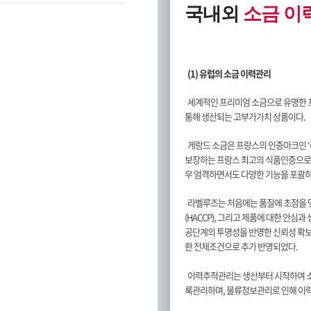
국내외
소금 이
(1) 유럽의 소금 이력관리
세계적인 프리미엄 소금으로 유명한 
통해 생산되는 고부가가치 상품이다.
게랑드 소금은 프랑스의 인증마크인 ‘라벨
보장하는 프랑스 최고의 식품인증으로, 
우 엄격하면서도 다양한 기능을 포괄하
라벨루즈는 처음에는 품질에 초점을 
(HACCP), 그리고 제품에 대한 안
공단계의 투명성을 반영한 신뢰성 확
한 전제조건으로 추가 반영되었다.
이력추적관리는 생산부터 시작하여 소
록관리하며, 물류정보관리로 인해 이력