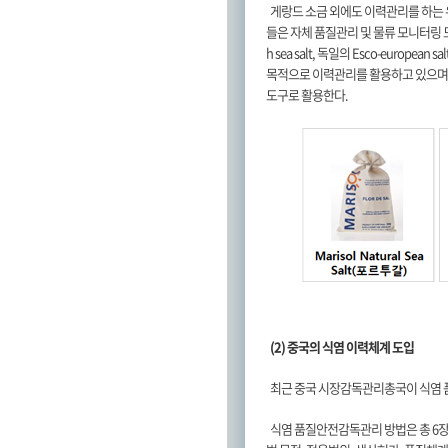
게랑드 소금 외에도 이력관리를 하는 
들은 자체 품질관리 및 물류 모니터링 도구로 
h sea salt, 독일의 Esco-europe
목적으로 이력관리를 활용하고 있으며
도구로 활용한다.
(2) 중국의 식염 이력체계 도입
최근 중국 시장감독관리총국이 식염 품
식염 품질안전감독관리 방법은 총 6장 