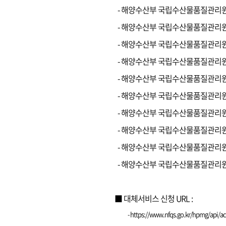
- 해양수산부 국립수산물품질관리
- 해양수산부 국립수산물품질관리
- 해양수산부 국립수산물품질관리
- 해양수산부 국립수산물품질관리
- 해양수산부 국립수산물품질관리
- 해양수산부 국립수산물품질관리
- 해양수산부 국립수산물품질관리
- 해양수산부 국립수산물품질관리
- 해양수산부 국립수산물품질관리
- 해양수산부 국립수산물품질관리
■ 대체서비스 신청 URL :
- https://www.nfqs.go.kr/hpmg/api