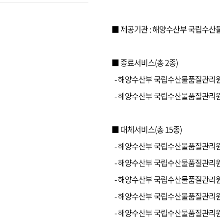
■ 제공기관 : 해양수산부 국립수
■ 종료서비스(총 2종)
- 해양수산부 국립수산물품질관리원
- 해양수산부 국립수산물품질관리원
■ 대체서비스(총 15종)
- 해양수산부 국립수산물품질관리
- 해양수산부 국립수산물품질관리
- 해양수산부 국립수산물품질관리
- 해양수산부 국립수산물품질관리
- 해양수산부 국립수산물품질관리