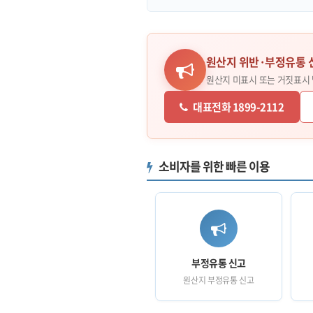
원산지 위반·부정유통 
원산지 미표시 또는 거짓표시
대표전화 1899-2112
소비자를 위한 빠른 이용
부정유통 신고
원산지 부정유통 신고