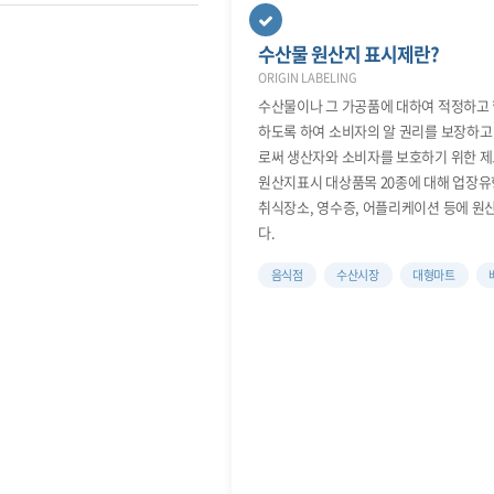
수산물 원산지 표시제란?
ORIGIN LABELING
수산물이나 그 가공품에 대하여 적정하고
하도록 하여 소비자의 알 권리를 보장하고
로써 생산자와 소비자를 보호하기 위한 
원산지표시 대상품목 20종에 대해 업장유형
취식장소, 영수증, 어플리케이션 등에 원
다.
음식점
수산시장
대형마트