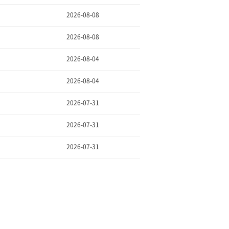
2026-08-08
2026-08-08
2026-08-04
2026-08-04
2026-07-31
2026-07-31
2026-07-31