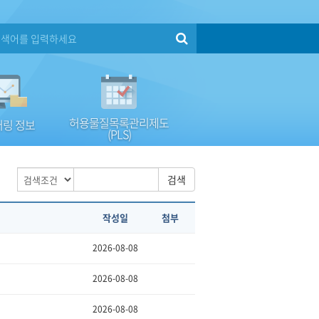
허용물질목록관리제도
링 정보
(PLS)
검색
작성일
첨부
2026-08-08
2026-08-08
2026-08-08