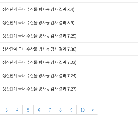
생산단계 국내 수산물 방사능 검사 결과(8.4)
생산단계 국내 수산물 방사능 검사 결과(8.5)
생산단계 국내 수산물 방사능 검사 결과(7.29)
생산단계 국내 수산물 방사능 검사 결과(7.30)
생산단계 국내 수산물 방사능 검사 결과(7.23)
생산단계 국내 수산물 방사능 검사 결과(7.24)
생산단계 국내 수산물 방사능 검사 결과(7.27)
3
4
5
6
7
8
9
10
>