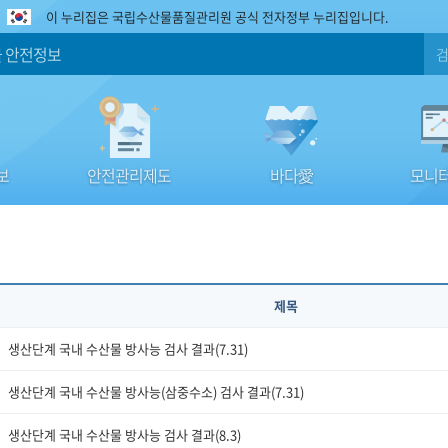
이 누리집은 국립수산물품질관리원 공식 전자정부 누리집입니다.
 안전정보
보
안전관리제도
바다愛
모니터
제목
생산단계 국내 수산물 방사능 검사 결과(7.31)
생산단계 국내 수산물 방사능(삼중수소) 검사 결과(7.31)
생산단계 국내 수산물 방사능 검사 결과(8.3)