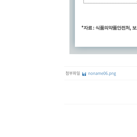
*
:
,
자료
식품의약품안전처
보
첨부파일
noname06.png