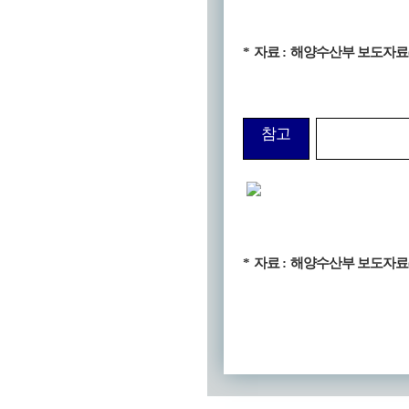
*
자료
:
해양수산부 보도자료
참고
*
자료
:
해양수산부 보도자료